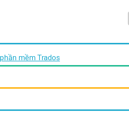
g phần mềm Trados