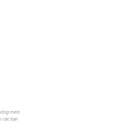
thông minh
ho các bạn