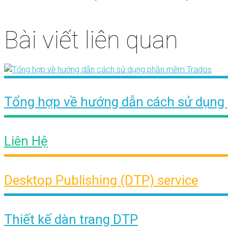
Bài viết liên quan
Tổng hợp về hướng dẫn cách sử dụn
Liên Hệ
Desktop Publishing (DTP) service
Thiết kế dàn trang DTP