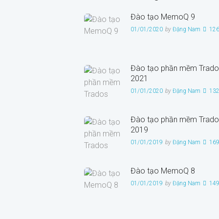
Đào tạo MemoQ 9
01/01/2020
by
Đặng Nam
12
Đào tạo phần mềm Trado
2021
01/01/2020
by
Đặng Nam
13
Đào tạo phần mềm Trado
2019
01/01/2019
by
Đặng Nam
16
Đào tạo MemoQ 8
01/01/2019
by
Đặng Nam
14