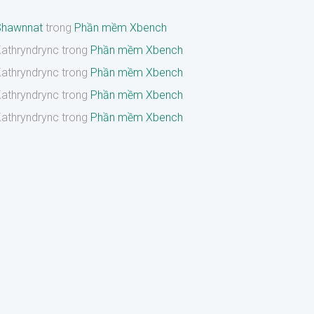
Shawnnat
trong
Phần mềm Xbench
athryndrync
trong
Phần mềm Xbench
athryndrync
trong
Phần mềm Xbench
athryndrync
trong
Phần mềm Xbench
athryndrync
trong
Phần mềm Xbench