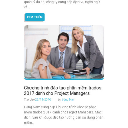
quản lý dự án, công ty cung cấp dịch vụ ngôn ngữ,
và...
XEM THÊM
Chương trình đào tạo phần mềm trados
2017 dành cho Project Managers
Thời gian
23/11/2016
by
Đặng Nam
Đặng Nam cung cấp Chương trình đào tạo phần
mềm trados 2017 dành cho Project Managers. Mục
đích: Sau khi được đào tạo hướng dẫn sử dụng phần
mềm...