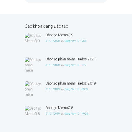
Các khóa đang Đào tạo
Đào tạo MemoQ 9
01/01/2020
by
Đặng Nam
1264
Đào tạo phần mềm Trados 2021
01/01/2020
by
Đặng Nam
1327
Đào tạo phần mềm Trados 2019
01/01/2019
by
Đặng Nam
16939
Đào tạo MemoQ 8
01/01/2019
by
Đặng Nam
14955