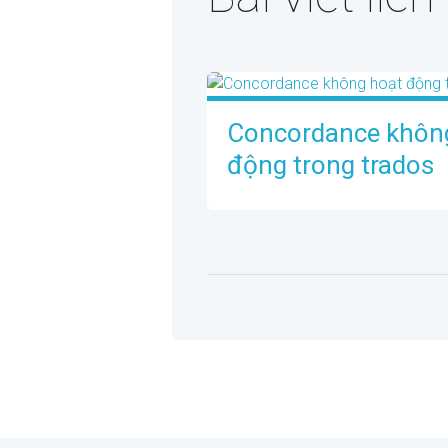
Concordance khôn
động trong trados