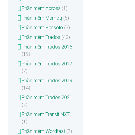
Phần mềm Across
(1)
Phần mềm Memoq
(5)
Phần mềm Passolo
(3)
Phần mềm Trados
(42)
Phần mềm Trados 2015
(19)
Phần mềm Trados 2017
(7)
Phần mềm Trados 2019
(14)
Phần mềm Trados 2021
(7)
Phần mềm Transit NXT
(1)
Phần mềm Wordfast
(7)