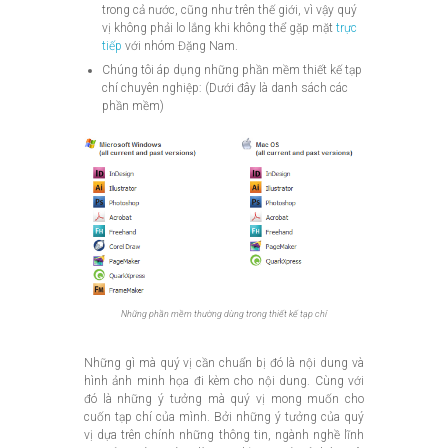
trong cả nước, cũng như trên thế giới, vì vậy quý
vị không phải lo lắng khi không thể gặp mặt
trực
tiếp
với nhóm Đặng Nam.
Chúng tôi áp dụng những phần mềm thiết kế tạp
chí chuyên nghiệp: (Dưới đây là danh sách các
phần mềm)
Những phần mềm thường dùng trong thiết kế tạp chí
Những gì mà quý vị cần chuẩn bị đó là nội dung và
hình ảnh minh họa đi kèm cho nội dung. Cùng với
đó là những ý tưởng mà quý vị mong muốn cho
cuốn tạp chí của mình. Bởi những ý tưởng của quý
vị dựa trên chính những thông tin, ngành nghề lĩnh