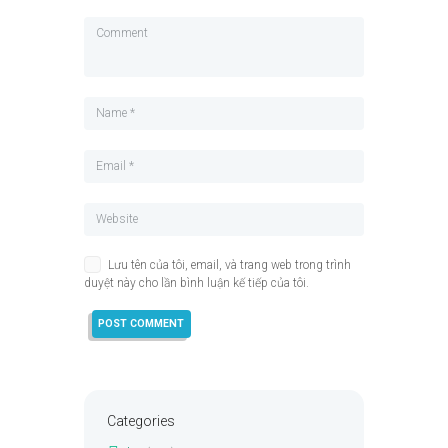
Lưu tên của tôi, email, và trang web trong trình
duyệt này cho lần bình luận kế tiếp của tôi.
Categories