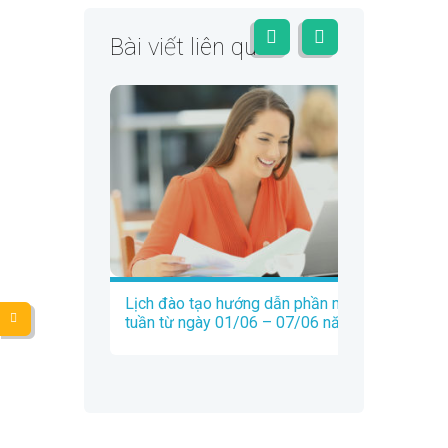
Bài viết liên quan
Lịch đào tạo hướng dẫn phần mềm Trados
tuần từ ngày 01/06 – 07/06 năm 2020