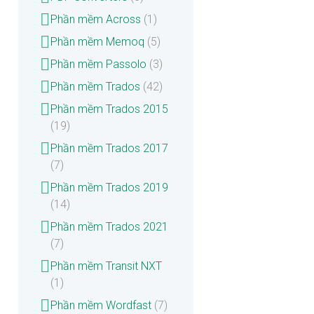
Phần mềm Across
(1)
Phần mềm Memoq
(5)
Phần mềm Passolo
(3)
Phần mềm Trados
(42)
Phần mềm Trados 2015
(19)
Phần mềm Trados 2017
(7)
Phần mềm Trados 2019
(14)
Phần mềm Trados 2021
(7)
Phần mềm Transit NXT
(1)
Phần mềm Wordfast
(7)