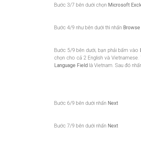
Bước 3/7 bên dưới chọn
Microsoft Exc
Bước 4/9 như bên dưới thì nhấn
Browse
Bước 5/9 bên dưới, bạn phải bấm vào
chọn cho cả 2 English và Vietnamese. V
Language Field
là Vietnam. Sau đó nh
Bước 6/9 bên dưới nhấn
Next
Bước 7/9 bên dưới nhấn
Next