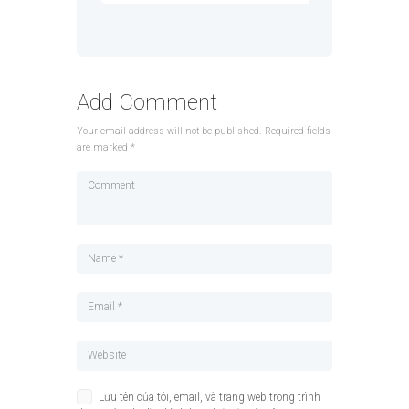
Add Comment
Your email address will not be published. Required fields
are marked *
Lưu tên của tôi, email, và trang web trong trình