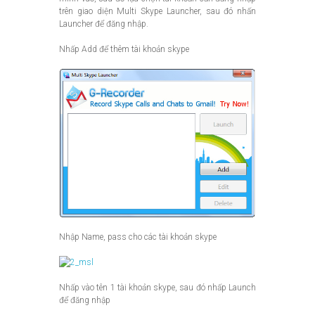
trên giao diện Multi Skype Launcher, sau đó nhấn
Launcher để đăng nhập.
Nhấp Add để thêm tài khoản skype
Nhập Name, pass cho các tài khoản skype
Nhấp vào tên 1 tài khoản skype, sau đó nhấp Launch
để đăng nhập