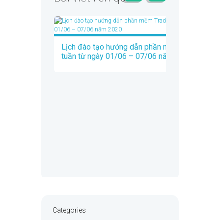
Lịch đào tạo hướng dẫn phần mềm Trados
tuần từ ngày 01/06 – 07/06 năm 2020
Categories