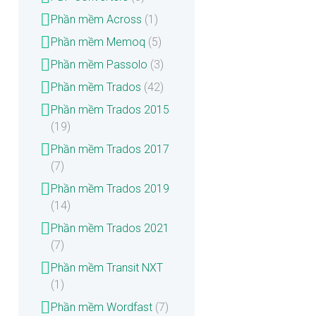
Phần mềm Across
(1)
Phần mềm Memoq
(5)
Phần mềm Passolo
(3)
Phần mềm Trados
(42)
Phần mềm Trados 2015
(19)
Phần mềm Trados 2017
(7)
Phần mềm Trados 2019
(14)
Phần mềm Trados 2021
(7)
Phần mềm Transit NXT
(1)
Phần mềm Wordfast
(7)