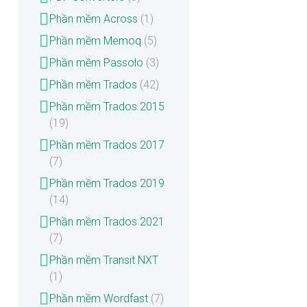
Phần mềm Across
(1)
Phần mềm Memoq
(5)
Phần mềm Passolo
(3)
Phần mềm Trados
(42)
Phần mềm Trados 2015
(19)
Phần mềm Trados 2017
(7)
Phần mềm Trados 2019
(14)
Phần mềm Trados 2021
(7)
Phần mềm Transit NXT
(1)
Phần mềm Wordfast
(7)