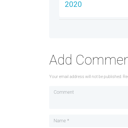
2020
Add Commen
Your email address will not be published. Re