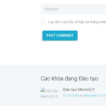
Lưu tên của tôi, email, và trang web
Các khóa đang Đào tạo
Đào tạo MemoQ 9
01/01/2020
by
Đặng Nam
12