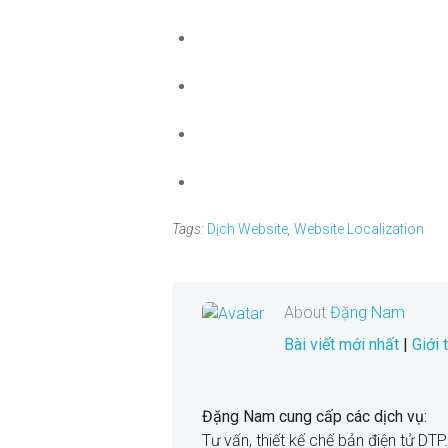
Tags:
Dịch Website
,
Website Localization
About
Đặng Nam
Bài viết mới nhất
|
Giới
Đặng Nam cung cấp các dịch vụ:
Tư vấn, thiết kế chế bản điện tử DTP.