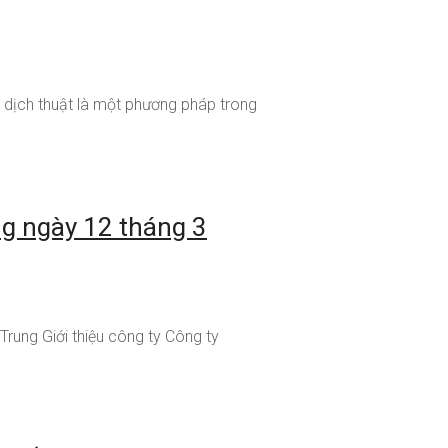
 dịch thuật là một phương pháp trong
ng ngày 12 tháng 3
Trung Giới thiệu công ty Công ty