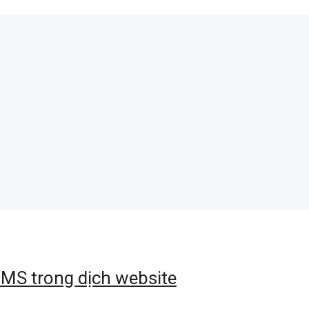
 CMS trong dịch website