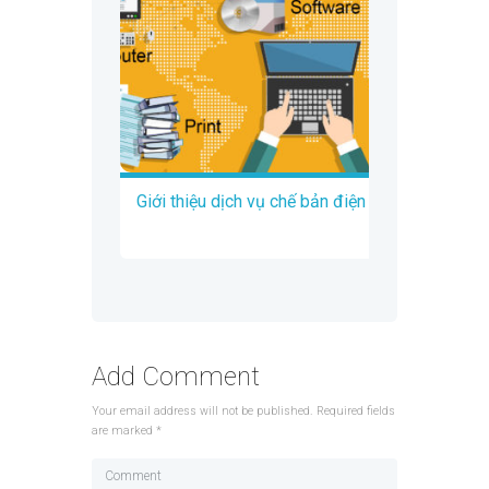
Giới thiệu dịch vụ chế bản điện tử DTP
Add Comment
Your email address will not be published. Required fields
are marked *