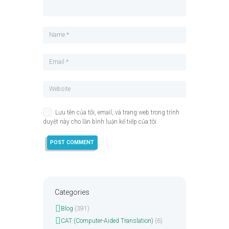
Lưu tên của tôi, email, và trang web trong trình
duyệt này cho lần bình luận kế tiếp của tôi.
Categories
Blog
(391)
CAT (Computer-Aided Translation)
(6)