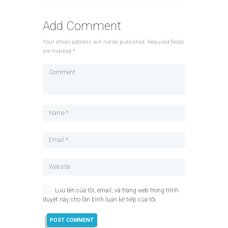
Add Comment
Your email address will not be published. Required fields
are marked *
Lưu tên của tôi, email, và trang web trong trình
duyệt này cho lần bình luận kế tiếp của tôi.