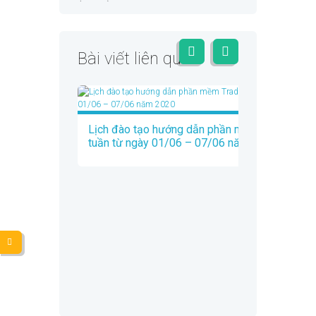
Bài viết liên quan
Lịch đào tạo hướng dẫn phần mềm Trados
tuần từ ngày 01/06 – 07/06 năm 2020