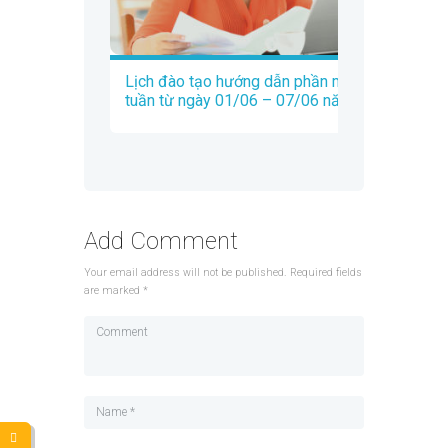
Lịch đào tạo hướng dẫn phần mềm Trados
tuần từ ngày 01/06 – 07/06 năm 2020
Add Comment
Your email address will not be published. Required fields
are marked *