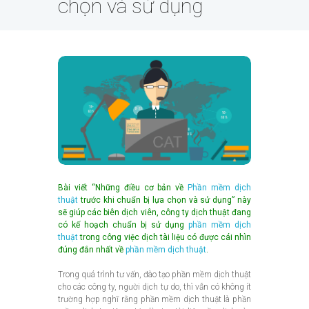
chọn và sử dụng
Bài viết “Những điều cơ bản về
Phần mềm dịch
thuật
trước khi chuẩn bị lựa chọn và sử dụng” này
sẽ giúp các biên dịch viên, công ty dịch thuật đang
có kế hoạch chuẩn bị sử dụng
phần mềm dịch
thuật
trong công việc dịch tài liệu có được cái nhìn
đúng đắn nhất về
phần mềm dịch thuật
.
Trong quá trình tư vấn, đào tạo phần mềm dịch thuật
cho các công ty, người dịch tự do, thì vẫn có không ít
trường hợp nghĩ rằng phần mềm dịch thuật là phần