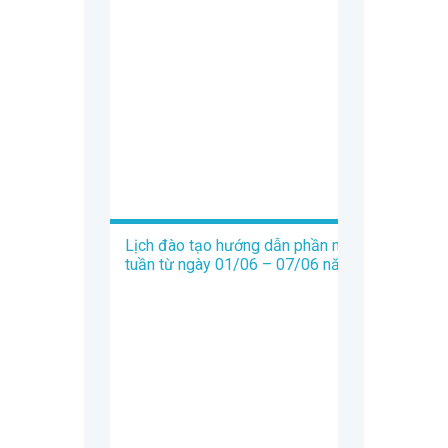
Lịch đào tạo hướng dẫn phần mềm Trados
tuần từ ngày 01/06 – 07/06 năm 2020