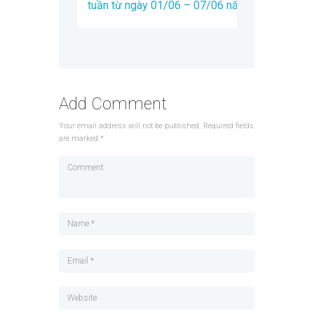
tuần từ ngày 01/06 – 07/06 năm 2020
Add Comment
Your email address will not be published. Required fields
are marked *