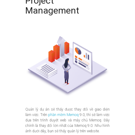
Project
Management
Quản lý dự án sẽ thấy được thay đổi về giao diện
làm việc. Trên
phần mềm Memoq
9.0, thì sẽ làm việc
dựa trên trình duyệt web và máy chủ Memoq. Đây
chính là thay đổi lớn nhất của Memoq 9.0. Như hình
ảnh dưới đây, bạn sẽ thấy quản lý trên website.