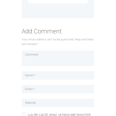
Add Comment
Your email address will not be published. Required fields
are marked *
Lưu tên của tôi, email, và trang web trong trình