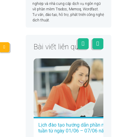
nghiệp và nhà cung cấp dịch vụ ngôn ngữ
về phần mềm Trados, Memoq, Wordfast.
Tư vấn, đào tạo, hỗ trợ, phát triển công nghệ
dịch thuật.
Bài viết liên quan
Lịch đào tạo hướng dẫn phần mềm Trados
tuần từ ngày 01/06 – 07/06 năm 2020