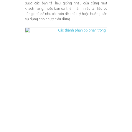
được các bản tài liệu giống nhau của cùng một
khách hàng, hoặc bạn có thể nhận nhiều tài liệu có
cùng chủ để như các vấn đề pháp lý hoặc hướng dẫn
sử dụng cho người tiêu dùng.