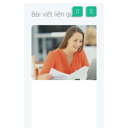
Bài viết liên quan