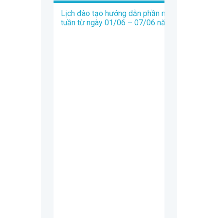
Lịch đào tạo hướng dẫn phần mềm Trados
tuần từ ngày 01/06 – 07/06 năm 2020