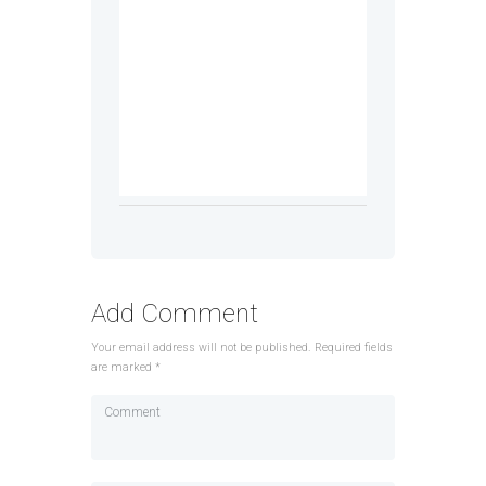
Add Comment
Your email address will not be published. Required fields
are marked *