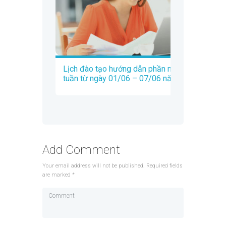
Lịch đào tạo hướng dẫn phần mềm Trados
tuần từ ngày 01/06 – 07/06 năm 2020
Add Comment
Your email address will not be published. Required fields
are marked *