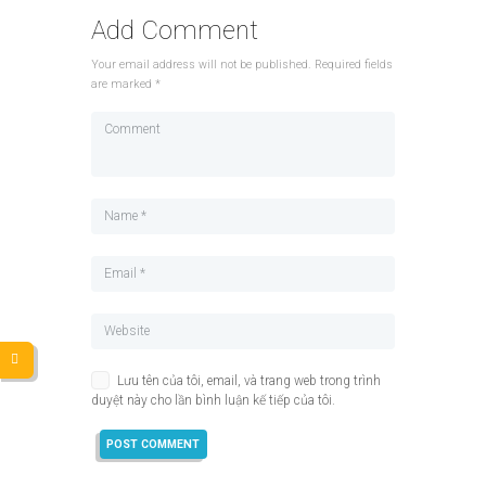
Add Comment
Your email address will not be published. Required fields
are marked *
Lưu tên của tôi, email, và trang web trong trình
duyệt này cho lần bình luận kế tiếp của tôi.