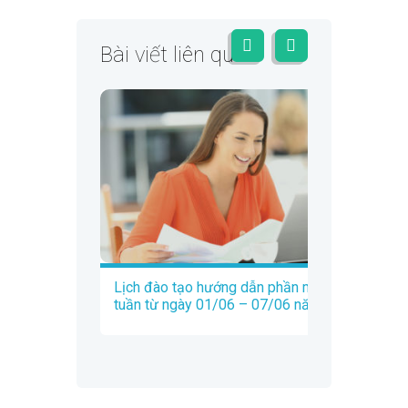
Bài viết liên quan
Lịch đào tạo hướng dẫn phần mềm Trados
tuần từ ngày 01/06 – 07/06 năm 2020